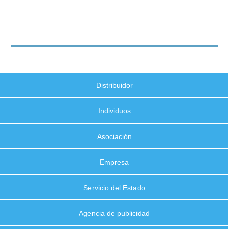
Distribuidor
Individuos
Asociación
Empresa
Servicio del Estado
Agencia de publicidad