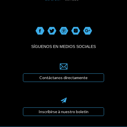
SÍGUENOS EN MEDIOS SOCIALES
Contáctanos directamente
Inscribirse à nuestro boletin