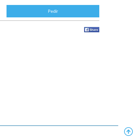
Pedir