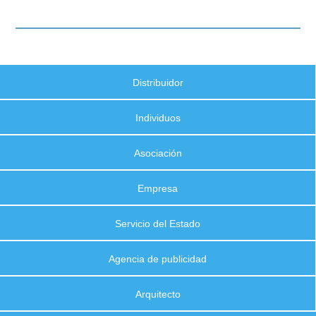
Distribuidor
Individuos
Asociación
Empresa
Servicio del Estado
Agencia de publicidad
Arquitecto