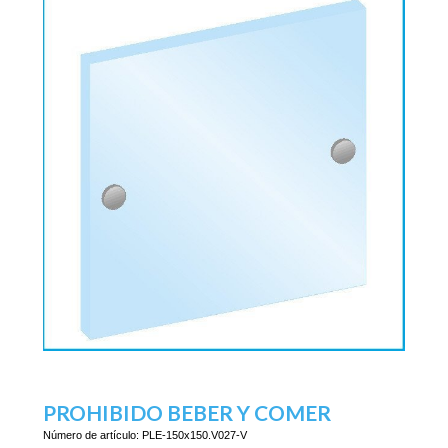
PROHIBIDO BEBER Y COMER
Número de artículo:
PLE-150x150.V027-V