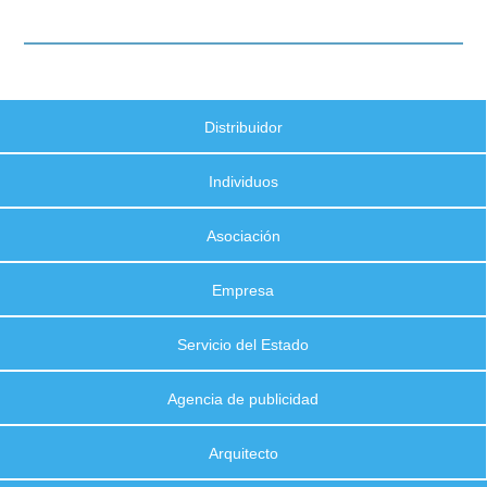
Distribuidor
Individuos
Asociación
Empresa
Servicio del Estado
Agencia de publicidad
Arquitecto