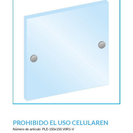
PROHIBIDO EL USO CELULAREN
Número de artículo:
PLE-150x150.V0R1-V