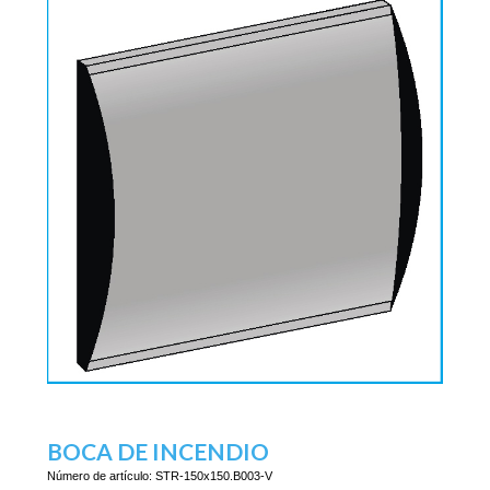
BOCA DE INCENDIO
Número de artículo:
STR-150x150.B003-V