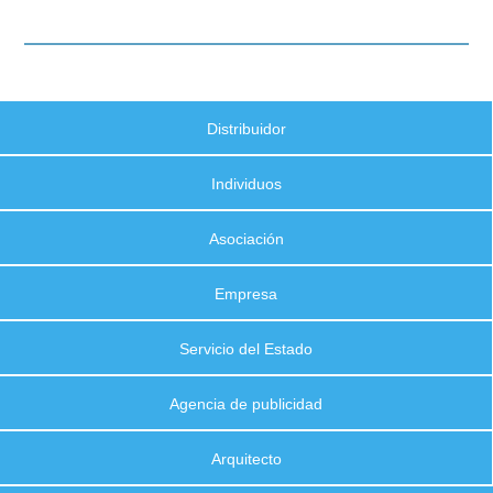
Distribuidor
Individuos
Asociación
Empresa
Servicio del Estado
Agencia de publicidad
Arquitecto