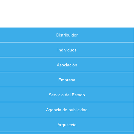
Distribuidor
Individuos
Asociación
Empresa
Servicio del Estado
Agencia de publicidad
Arquitecto