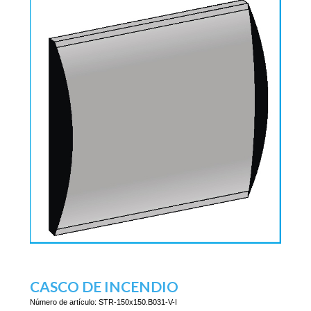
CASCO DE INCENDIO
Número de artículo:
STR-150x150.B031-V-I