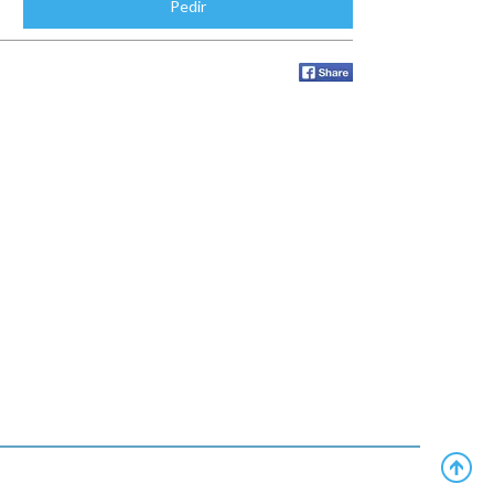
Pedir