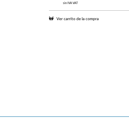
sin IVA VAT
Ver carrito de la compra