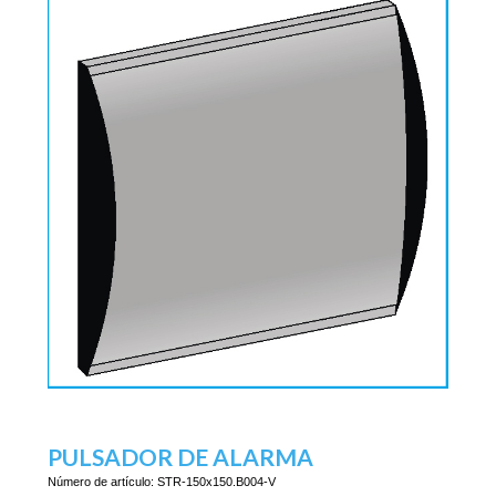
PULSADOR DE ALARMA
Número de artículo:
STR-150x150.B004-V