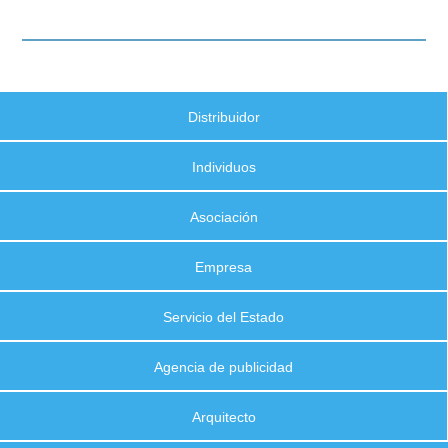
Distribuidor
Individuos
Asociación
Empresa
Servicio del Estado
Agencia de publicidad
Arquitecto