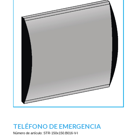
TELÉFONO DE EMERGENCIA
Número de artículo:
STR-150x150.B016-V-I