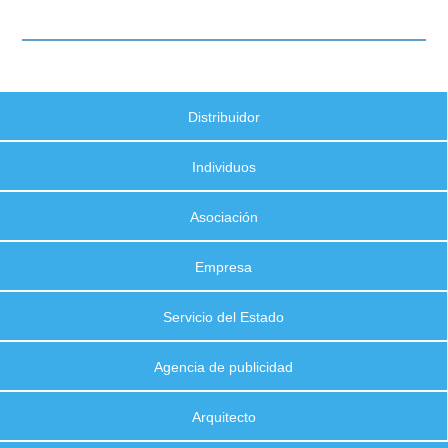
Distribuidor
Individuos
Asociación
Empresa
Servicio del Estado
Agencia de publicidad
Arquitecto