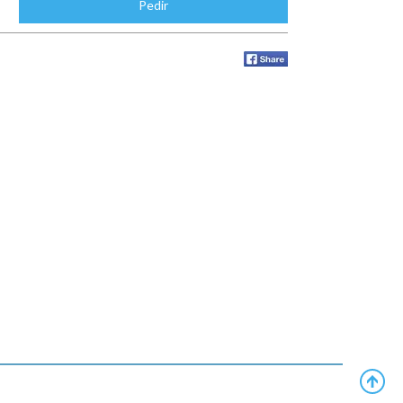
Pedir