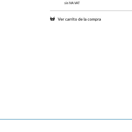
sin IVA VAT
Ver carrito de la compra