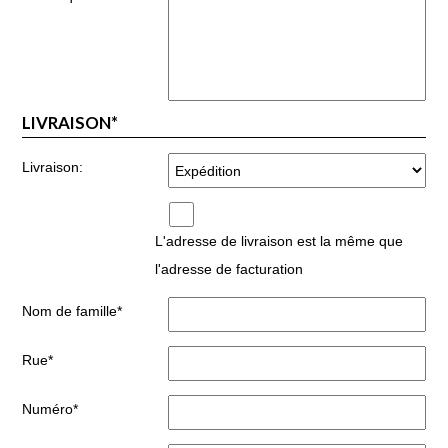
LIVRAISON*
Livraison:
L'adresse de livraison est la même que
l'adresse de facturation
Nom de famille*
Rue*
Numéro*