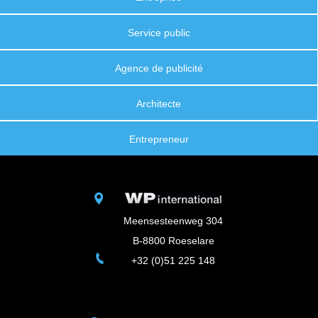
Service public
Agence de publicité
Architecte
Entrepreneur
Meensesteenweg 304
B-8800 Roeselare
+32 (0)51 225 148