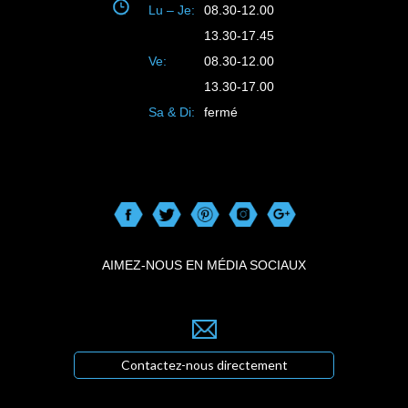
Lu – Je:
08.30-12.00
13.30-17.45
Ve:
08.30-12.00
13.30-17.00
Sa & Di:
fermé
AIMEZ-NOUS EN MÉDIA SOCIAUX
Contactez-nous directement