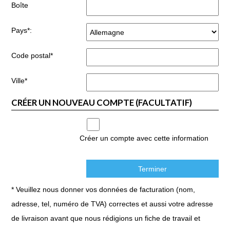
Boîte
Pays*:
Code postal*
Ville*
CRÉER UN NOUVEAU COMPTE (FACULTATIF)
Créer un compte avec cette information
* Veuillez nous donner vos données de facturation (nom,
adresse, tel, numéro de TVA) correctes et aussi votre adresse
de livraison avant que nous rédigions un fiche de travail et