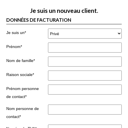
Je suis un nouveau client.
DONNÉES DE FACTURATION
Je suis un*
Prénom*
Nom de famille*
Raison sociale*
Prénom personne
de contact*
Nom personne de
contact*