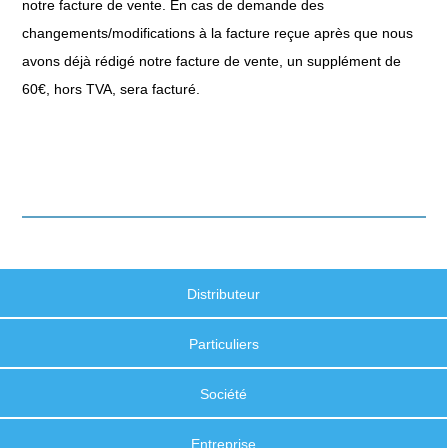
notre facture de vente. En cas de demande des
changements/modifications à la facture reçue après que nous
avons déjà rédigé notre facture de vente, un supplément de
60€, hors TVA, sera facturé.
Distributeur
Particuliers
Société
Entreprise