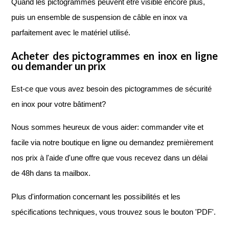
Quand les pictogrammes peuvent être visible encore plus,
puis un ensemble de suspension de câble en inox va
parfaitement avec le matériel utilisé.
Acheter des pictogrammes en inox en ligne
ou demander un prix
Est-ce que vous avez besoin des pictogrammes de sécurité
en inox pour votre bâtiment?
Nous sommes heureux de vous aider: commander vite et
facile via notre boutique en ligne ou demandez premièrement
nos prix à l'aide d'une offre que vous recevez dans un délai
de 48h dans ta mailbox.
Plus d'information concernant les possibilités et les
spécifications techniques, vous trouvez sous le bouton 'PDF'.