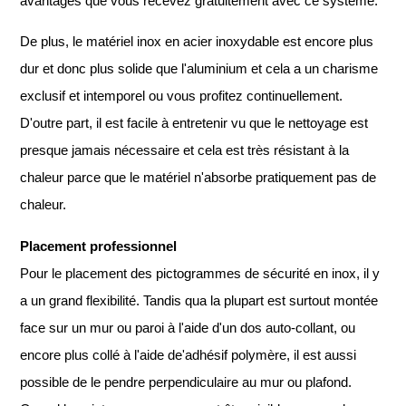
avantages que vous recevez gratuitement avec ce système.
De plus, le matériel inox en acier inoxydable est encore plus
dur et donc plus solide que l'aluminium et cela a un charisme
exclusif et intemporel ou vous profitez continuellement.
D'outre part, il est facile à entretenir vu que le nettoyage est
presque jamais nécessaire et cela est très résistant à la
chaleur parce que le matériel n'absorbe pratiquement pas de
chaleur.
Placement professionnel
Pour le placement des pictogrammes de sécurité en inox, il y
a un grand flexibilité. Tandis qua la plupart est surtout montée
face sur un mur ou paroi à l'aide d'un dos auto-collant, ou
encore plus collé à l'aide de'adhésif polymère, il est aussi
possible de le pendre perpendiculaire au mur ou plafond.