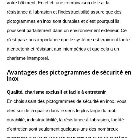
votre bâtiment. En effet, une combinaison de e.a. la
résistance à l'abrasion et l'indestructibilité assure que des
pictogrammes en inox sont durables et c'est pourquoi ils
poussent parfaitement dans un environnement extérieur. Ce
n'est pas sans importance que le système est vraiment facile
à entretenir et résistant aux intempéries et que cela a un
charisme intemporel.
Avantages des pictogrammes de sécurité en
inox
Qualité, charisme exclusif et facile à entretenir
En choisissant des pictogrammes de sécurité en inox, vous
êtes sûr de la qualité dans le sens le plus large du mot:
durabilité, indestructibilité, la résistance à l'abrasion, facilité
d'entretien sont seulement quelques-uns des nombreux