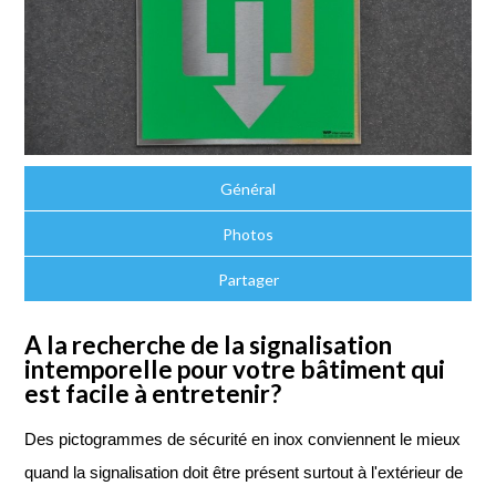
Général
Photos
Partager
A la recherche de la signalisation
intemporelle pour votre bâtiment qui
est facile à entretenir?
Des pictogrammes de sécurité en inox conviennent le mieux
quand la signalisation doit être présent surtout à l'extérieur de