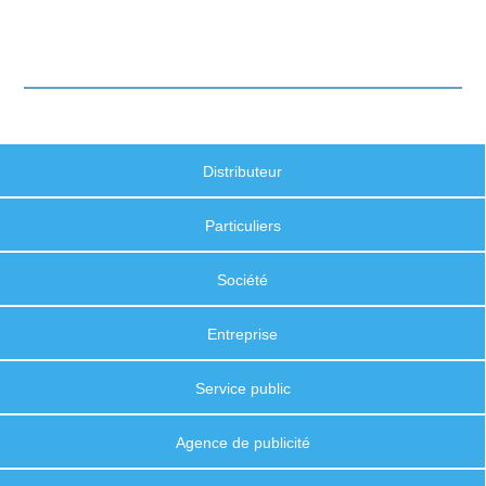
Distributeur
Particuliers
Société
Entreprise
Service public
Agence de publicité