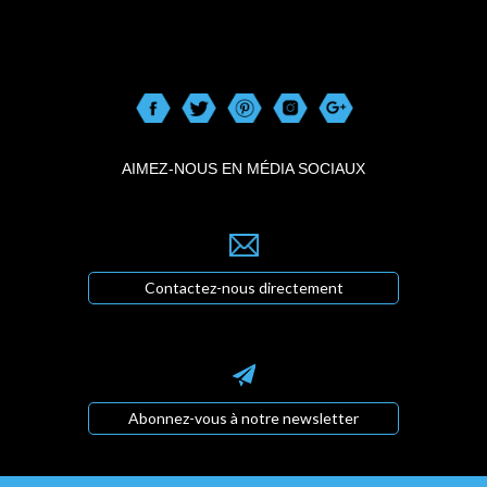
AIMEZ-NOUS EN MÉDIA SOCIAUX
Contactez-nous directement
Abonnez-vous à notre newsletter