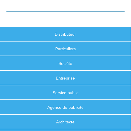
Distributeur
Particuliers
Société
Entreprise
Service public
Agence de publicité
Architecte