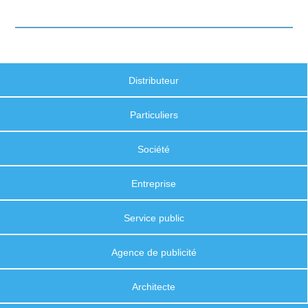
Distributeur
Particuliers
Société
Entreprise
Service public
Agence de publicité
Architecte