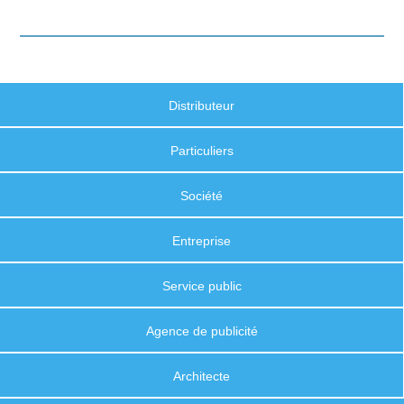
Distributeur
Particuliers
Société
Entreprise
Service public
Agence de publicité
Architecte