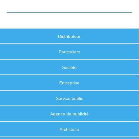
Distributeur
Particuliers
Société
Entreprise
Service public
Agence de publicité
Architecte