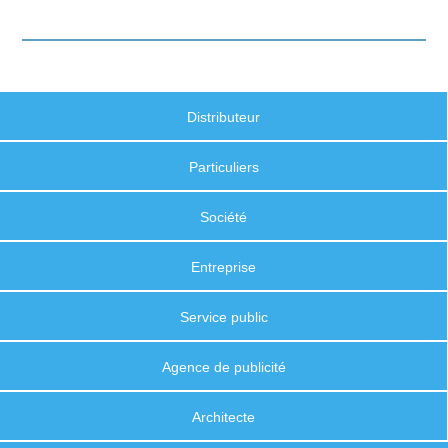
Distributeur
Particuliers
Société
Entreprise
Service public
Agence de publicité
Architecte