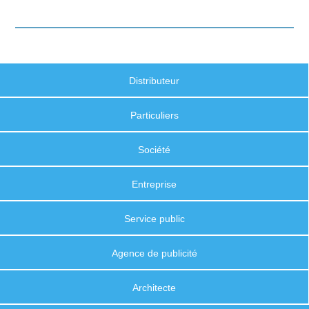
Distributeur
Particuliers
Société
Entreprise
Service public
Agence de publicité
Architecte