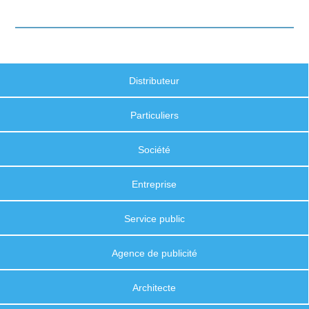
Distributeur
Particuliers
Société
Entreprise
Service public
Agence de publicité
Architecte