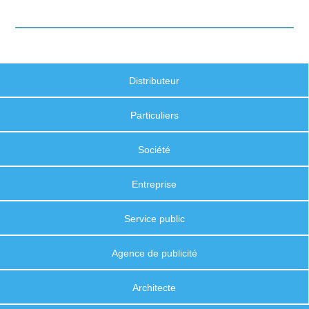
Distributeur
Particuliers
Société
Entreprise
Service public
Agence de publicité
Architecte