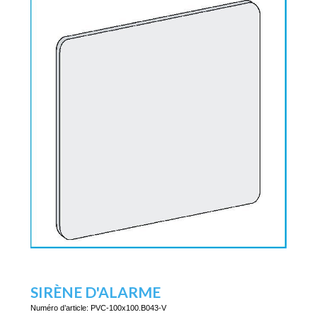
SIRÈNE D'ALARME
Numéro d’article:
PVC-100x100.B043-V