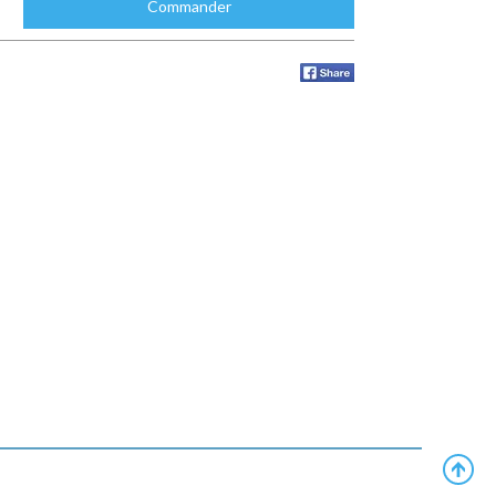
Commander