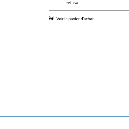
Excl. TVA
Voir le panier d'achat