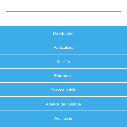
Distributeur
Particuliers
Société
Entreprise
Service public
Agence de publicité
Architecte