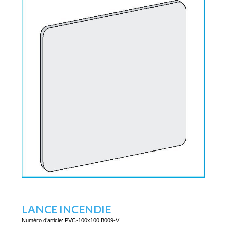
LANCE INCENDIE
Numéro d’article:
PVC-100x100.B009-V