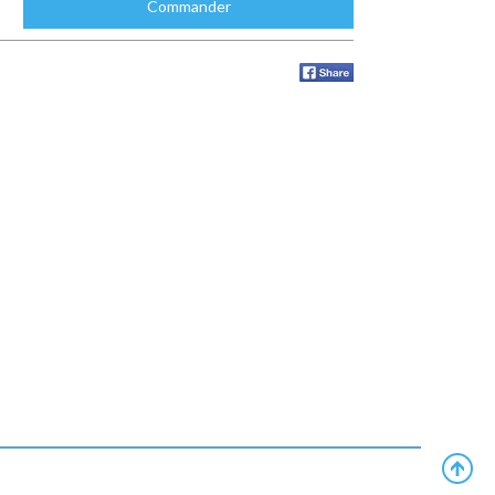
Commander