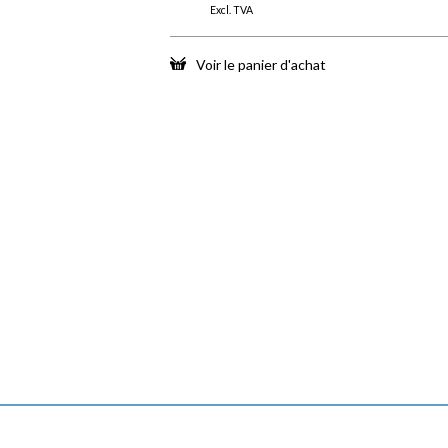
Excl. TVA
Voir le panier d'achat