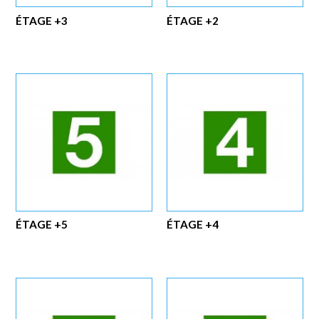
ÉTAGE +3
ÉTAGE +2
ÉTAGE +5
ÉTAGE +4