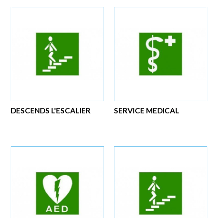
DESCENDS L'ESCALIER
SERVICE MEDICAL