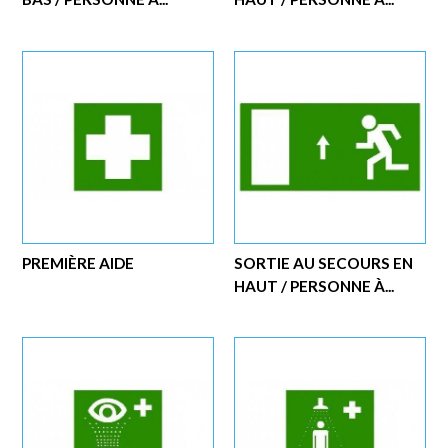
PREMIÈRE AIDE
SORTIE AU SECOURS EN
HAUT / PERSONNE À...