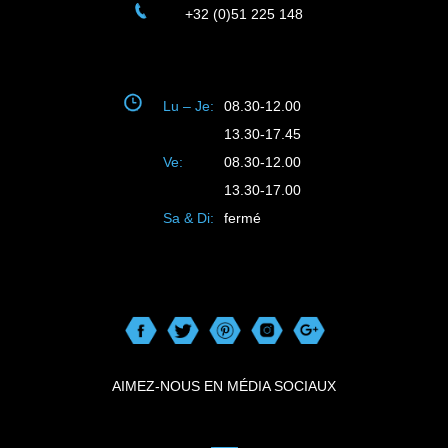
+32 (0)51 225 148
Lu – Je:
08.30-12.00
13.30-17.45
Ve:
08.30-12.00
13.30-17.00
Sa & Di:
fermé
AIMEZ-NOUS EN MÉDIA SOCIAUX