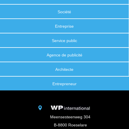
Société
Entreprise
Service public
Agence de publicité
Architecte
Entrepreneur
Meensesteenweg 304
B-8800 Roeselare