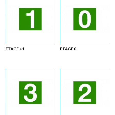
ÉTAGE +1
ÉTAGE 0