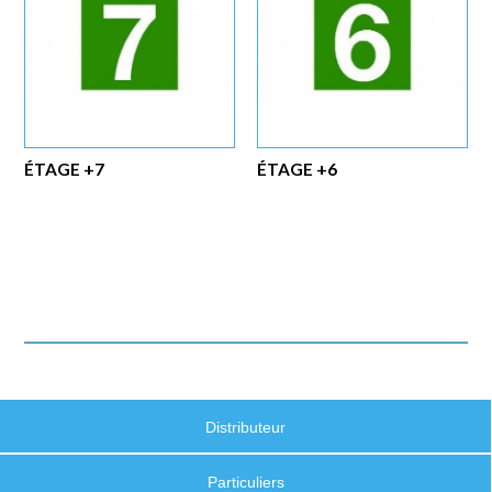
ÉTAGE +7
ÉTAGE +6
Distributeur
Particuliers