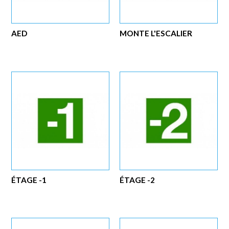
AED
MONTE L'ESCALIER
ÉTAGE -1
ÉTAGE -2