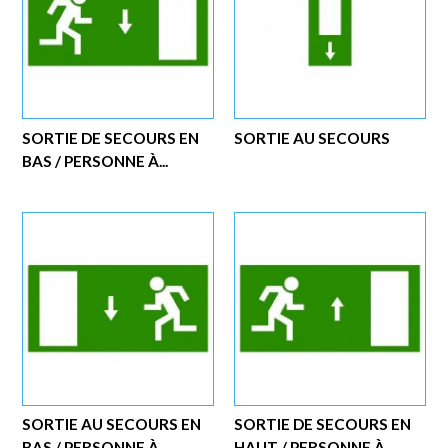
SORTIE DE SECOURS EN
SORTIE AU SECOURS
BAS / PERSONNE À...
SORTIE AU SECOURS EN
SORTIE DE SECOURS EN
BAS / PERSONNE À...
HAUT / PERSONNE À...