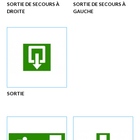
SORTIE DE SECOURS À
SORTIE DE SECOURS À
DROITE
GAUCHE
SORTIE