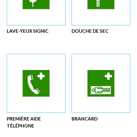
LAVE-YEUX SIGNIC
DOUCHE DE SEC
PREMIÈRE AIDE
BRANCARD
TÉLÉPHONE